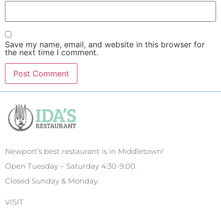
Save my name, email, and website in this browser for
the next time I comment.
Newport’s best restaurant is in Middletown!
Open Tuesday – Saturday 4:30-9:00.
Closed Sunday & Monday.
VISIT