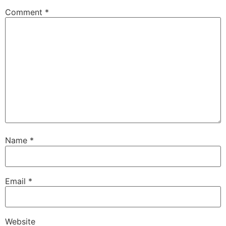
Comment
*
Name
*
Email
*
Website